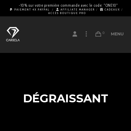
-10% sur votre première commande avec le code: "ONE10"
PAIEMENT 4X PAYPAL
AFFILIATE MANAGER
CADEAUX
ACCÈS BOUTIQUE PRO
0
MENU
DÉGRAISSANT