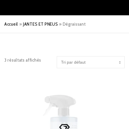
Accueil
»
JANTES ET PNEUS
»
Dégraissant
3 résultats affichés