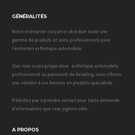
GÉNÉRALITÉS
Notre entreprise conçoit et distribue toute une
gamme de produits et soins professionnels pour
l’entretien esthétique automobile.
Que vous soyez préparateur esthétique automobile,
professionnel ou passionné de detailing, nous offrons
une solution à vos besoins en produits spécialisés.
N’hésitez pas à prendre contact pour toute demande
d’informations que vous jugerez utile.
A PROPOS