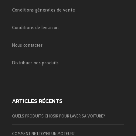
Conditions générales de vente
Conditions de livraison
Nous contacter
Distribuer nos produits
ARTICLES RÉCENTS
QUELS PRODUITS CHOSIR POUR LAVER SA VOITURE?
COMMENT NETTOYER UN MOTEUR?