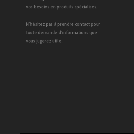
vos besoins en produits spécialisés.
N’hésitez pas à prendre contact pour
toute demande d’informations que
vous jugerez utile.