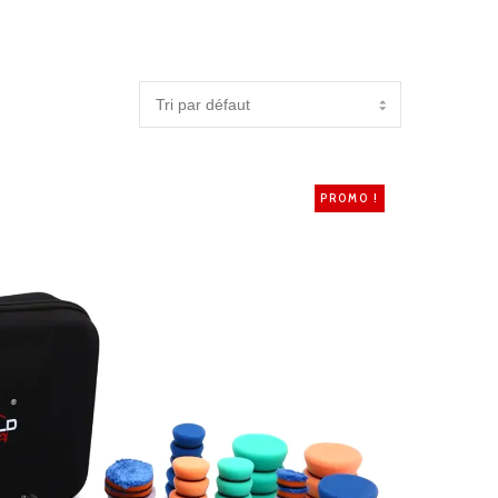
PROMO !