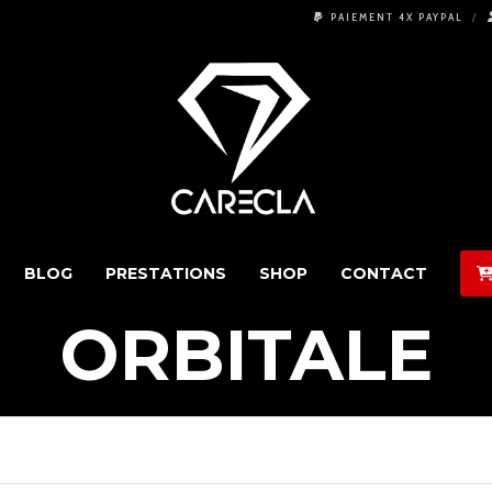
PAIEMENT 4X PAYPAL
BLOG
PRESTATIONS
SHOP
CONTACT
ORBITALE