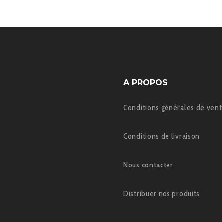
A PROPOS
Conditions générales de ven
Conditions de livraison
Nous contacter
Distribuer nos produits