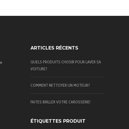
ARTICLES RÉCENTS
QUELS PRODUITS CHOSIR POUR LAVER SA
te
VOITURE?
COMMENT NETTOYER UN MOTEUR?
FAITES BRILLER VOTRE CAROSSERIE!
ÉTIQUETTES PRODUIT