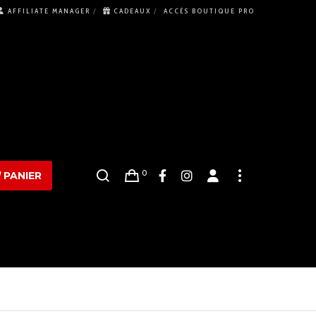
AFFILIATE MANAGER
CADEAUX
ACCÈS BOUTIQUE PRO
0
PANIER