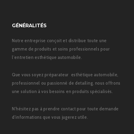
GÉNÉRALITÉS
Notre entreprise conçoit et distribue toute une
gamme de produits et soins professionnels pour
l’entretien esthétique automobile.
Que vous soyez préparateur esthétique automobile,
professionnel ou passionné de detailing, nous offrons
une solution à vos besoins en produits spécialisés.
N’hésitez pas à prendre contact pour toute demande
d’informations que vous jugerez utile.