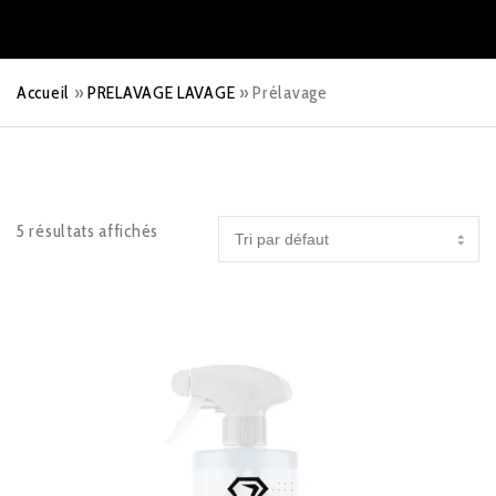
Accueil
»
PRELAVAGE LAVAGE
»
Prélavage
5 résultats affichés