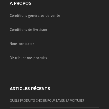
A PROPOS
Conditions générales de vente
Conditions de livraison
Nous contacter
Distribuer nos produits
ARTICLES RÉCENTS
QUELS PRODUITS CHOSIR POUR LAVER SA VOITURE?