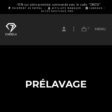
-10% sur votre première commande avec le code: "ONE10"
PAIEMENT 4X PAYPAL
AFFILIATE MANAGER
CADEAUX
ACCÈS BOUTIQUE PRO
0
MENU
PRÉLAVAGE