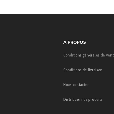
A PROPOS
Conditions générales de ven
Conditions de livraison
Nous contacter
Distribuer nos produits