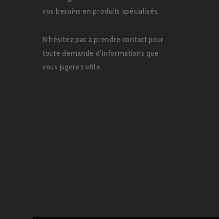
vos besoins en produits spécialisés.
N’hésitez pas à prendre contact pour
toute demande d’informations que
vous jugerez utile.