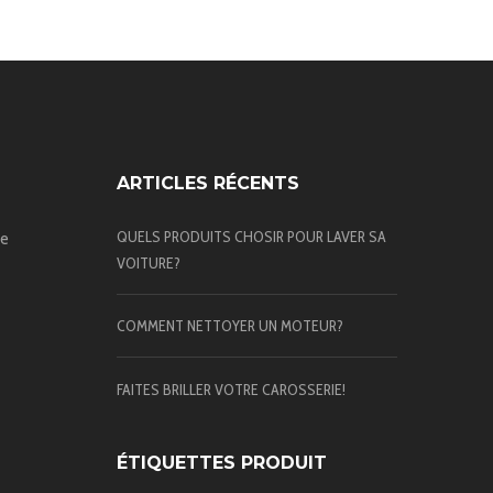
ARTICLES RÉCENTS
QUELS PRODUITS CHOSIR POUR LAVER SA
te
VOITURE?
COMMENT NETTOYER UN MOTEUR?
FAITES BRILLER VOTRE CAROSSERIE!
ÉTIQUETTES PRODUIT