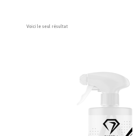
Voici le seul résultat