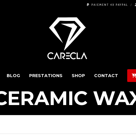
PAIEMENT 4X PAYPAL
BLOG
PRESTATIONS
SHOP
CONTACT
CERAMIC WA