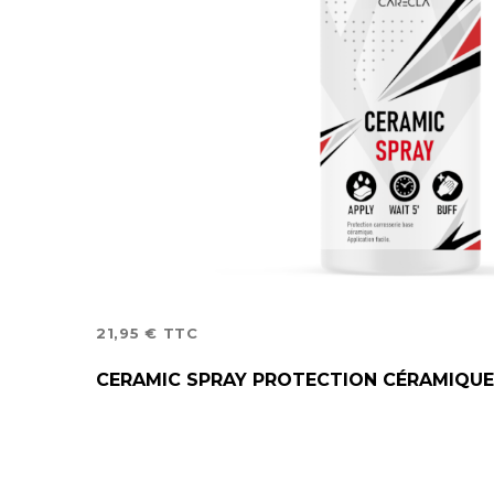
21,95
€
TTC
AJOUTER AU PANIER
CERAMIC SPRAY PROTECTION CÉRAMIQUE