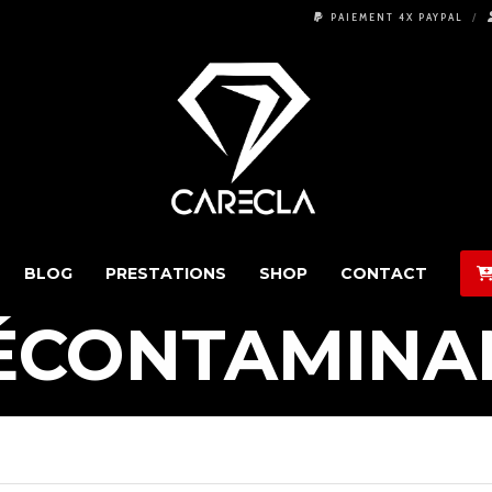
PAIEMENT 4X PAYPAL
BLOG
PRESTATIONS
SHOP
CONTACT
ÉCONTAMINA