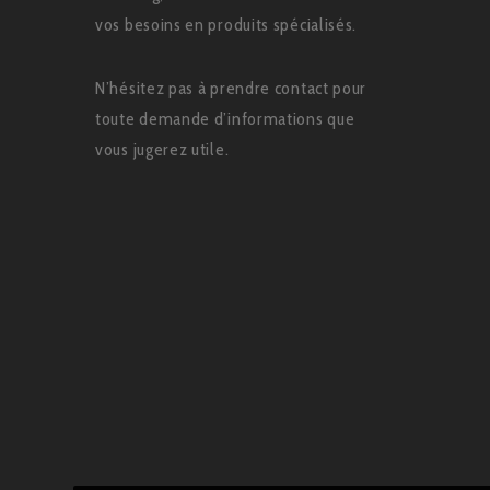
vos besoins en produits spécialisés.
N’hésitez pas à prendre contact pour
toute demande d’informations que
vous jugerez utile.