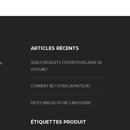
ARTICLES RÉCENTS
QUELS PRODUITS CHOSIR POUR LAVER SA
te
VOITURE?
COMMENT NETTOYER UN MOTEUR?
FAITES BRILLER VOTRE CAROSSERIE!
ÉTIQUETTES PRODUIT