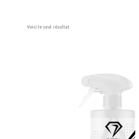
Voici le seul résultat