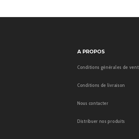
A PROPOS
Conditions générales de ven
Conditions de livraison
Nous contacter
Distribuer nos produits